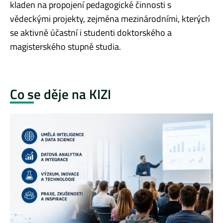
kladen na propojení pedagogické činnosti s
vědeckými projekty, zejména mezinárodními, kterých
se aktivně účastní i studenti doktorského a
magisterského stupně studia.
Co se děje na KIZI