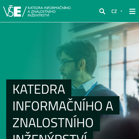
CZ
Hledat
KATEDRA
INFORMAČNÍHO A
ZNALOSTNÍHO