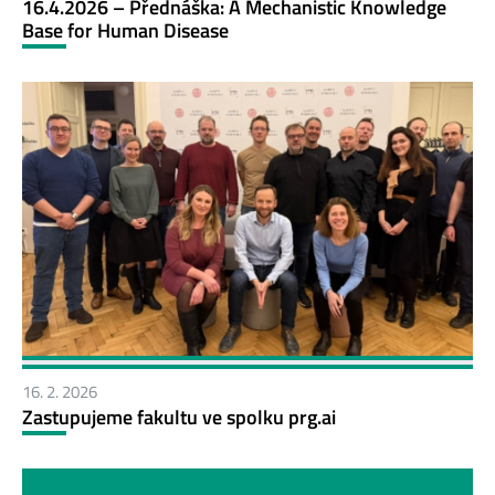
16.4.2026 – Přednáška: A Mechanistic Knowledge
Base for Human Disease
16. 2. 2026
Zastupujeme fakultu ve spolku prg.ai