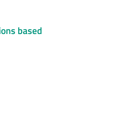
ions based