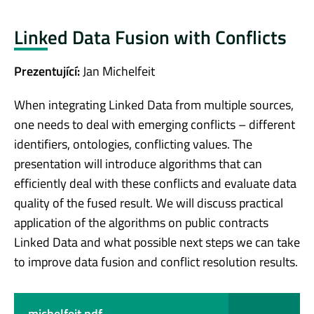
Linked Data Fusion with Conflicts
Prezentující:
Jan Michelfeit
When integrating Linked Data from multiple sources,
one needs to deal with emerging conflicts – different
identifiers, ontologies, conflicting values. The
presentation will introduce algorithms that can
efficiently deal with these conflicts and evaluate data
quality of the fused result. We will discuss practical
application of the algorithms on public contracts
Linked Data and what possible next steps we can take
to improve data fusion and conflict resolution results.
michelfeit.pdf