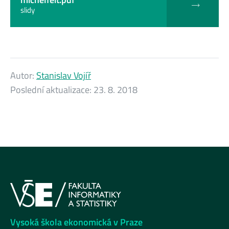
slidy
Autor:
Stanislav Vojíř
Poslední aktualizace:
23. 8. 2018
Vysoká škola ekonomická v Praze